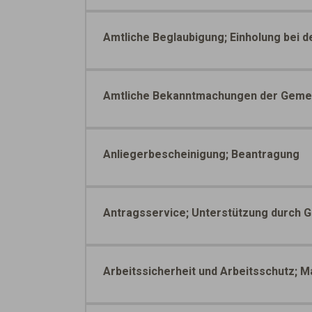
Amtliche Beglaubigung; Einholung bei
Amtliche Bekanntmachungen der Gemeind
Anliegerbescheinigung; Beantragung
Antragsservice; Unterstützung durch 
Arbeitssicherheit und Arbeitsschutz