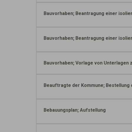
Bauvorhaben; Beantragung einer isol
Bauvorhaben; Beantragung einer isoli
Bauvorhaben; Vorlage von Unterlagen 
Beauftragte der Kommune; Bestellung 
Bebauungsplan; Aufstellung