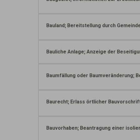
Bauland; Bereitstellung durch Gemeind
Bauliche Anlage; Anzeige der Beseitig
Baumfällung oder Baumveränderung; B
Baurecht; Erlass örtlicher Bauvorschrif
Bauvorhaben; Beantragung einer isolie