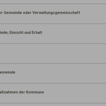
 der Gemeinde oder Verwaltungsgemeinschaft
e; Einsicht und Erhalt
Gemeinde
; Maßnahmen der Kommune