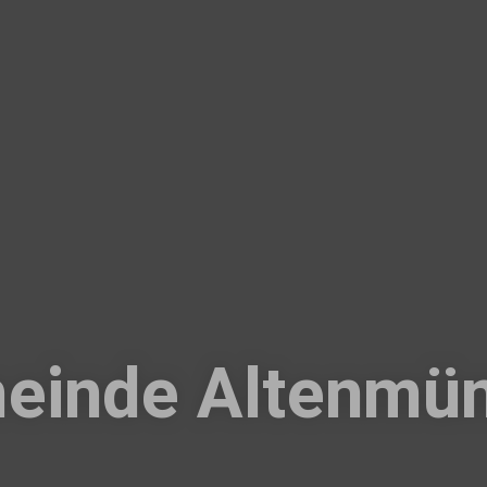
einde Altenmün