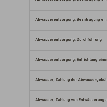
Abwasserentsorgung; Beantragung ein
Abwasserentsorgung; Durchführung
Abwasserentsorgung; Entrichtung einer
Abwasser; Zahlung der Abwassergebü
Abwasser; Zahlung von Entwässerungs