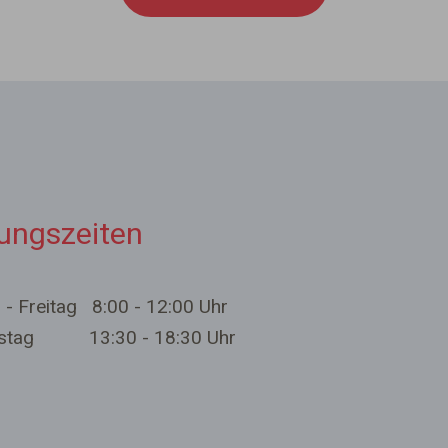
ungszeiten
- Freitag 8:00 - 12:00 Uhr
rstag 13:30 - 18:30 Uhr