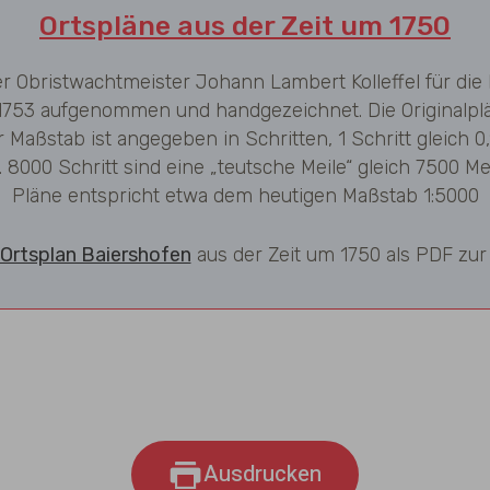
Ortspläne aus der Zeit um 1750
er Obristwachtmeister Johann Lambert Kolleffel für die
1753 aufgenommen und handgezeichnet. Die Originalplä
r Maßstab ist angegeben in Schritten, 1 Schritt gleich
 8000 Schritt sind eine „teutsche Meile“ gleich 7500 M
Pläne entspricht etwa dem heutigen Maßstab 1:5000
 Ortsplan Baiershofen
aus der Zeit um 1750 als PDF zur
Ausdrucken