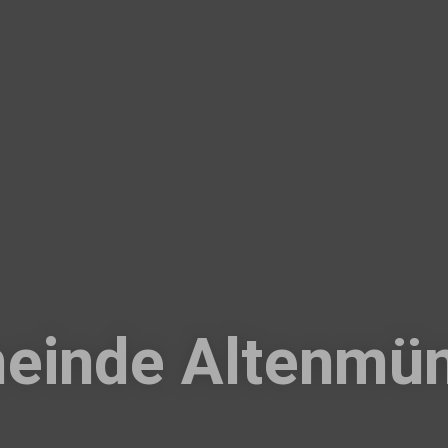
einde Altenmün