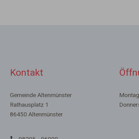
Kontakt
Öffn
Gemeinde Altenmünster
Montag 
Rathausplatz 1
Donne
86450 Altenmünster