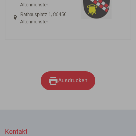
Altenmünster
Rathausplatz 1, 86450
Altenmünster
Ausdrucken
Kontakt