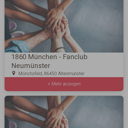
1860 München - Fanclub
Neumünster
Mönchsfeld, 86450 Altenmünster
+ Mehr anzeigen