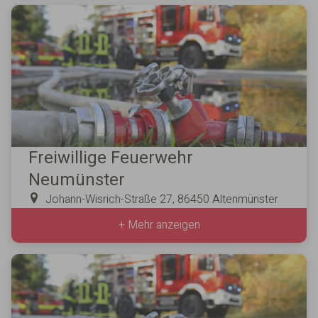
Freiwillige Feuerwehr
Neumünster
Johann-Wisrich-Straße 27, 86450 Altenmünster
+ Mehr anzeigen