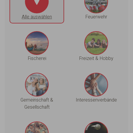
Alle auswählen
Feuerwehr
Fischerei
Freizeit & Hobby
Gemeinschaft &
Interessenverbände
Gesellschaft