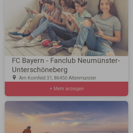
FC Bayern - Fanclub Neumünster-
Unterschöneberg
Am Kornfeld 31, 86450 Altenmünster
+ Mehr anzeigen