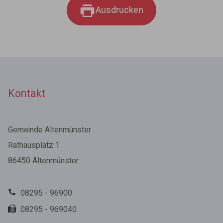
Ausdrucken
Kontakt
Gemeinde Altenmünster
Rathausplatz 1
86450 Altenmünster
08295 - 96900
08295 - 969040