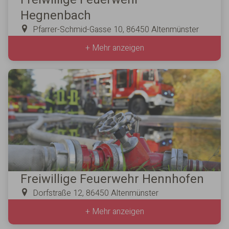
Hegnenbach
Pfarrer-Schmid-Gasse 10, 86450 Altenmünster
+ Mehr anzeigen
Freiwillige Feuerwehr Hennhofen
Dorfstraße 12, 86450 Altenmünster
+ Mehr anzeigen