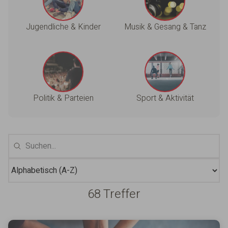
Jugendliche & Kinder
Musik & Gesang & Tanz
Politik & Parteien
Sport & Aktivität
68 Treffer