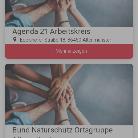
Agenda 21 Arbeitskreis
Eppishofer Straße 18, 86450 Altenmünster
+ Mehr anzeigen
Bund Naturschutz Ortsgruppe