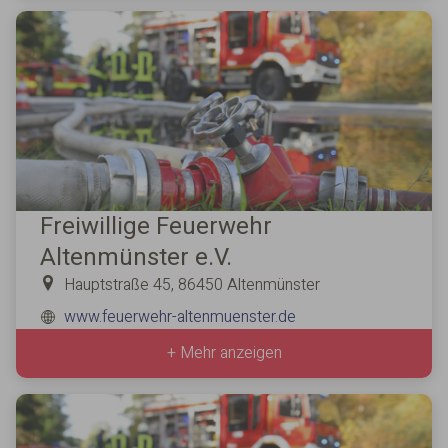
Freiwillige Feuerwehr
Altenmünster e.V.
Hauptstraße 45, 86450 Altenmünster
www.feuerwehr-altenmuenster.de
+ Mehr anzeigen